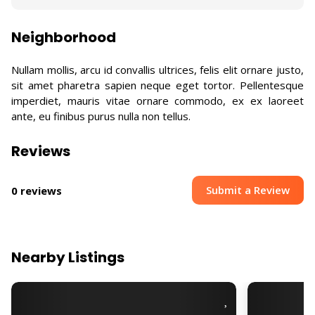
Neighborhood
Nullam mollis, arcu id convallis ultrices, felis elit ornare justo,
sit amet pharetra sapien neque eget tortor. Pellentesque
imperdiet, mauris vitae ornare commodo, ex ex laoreet
ante, eu finibus purus nulla non tellus.
Reviews
Submit a Review
0 reviews
Nearby Listings