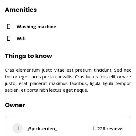
Amenities
Washing machine
Wifi
Things to know
Cras elementum justo vitae est pretium tincidunt. Sed nec
tortor eget lacus porta convallis. Cras luctus felis elit ornare
justo, erat placerat maximus faucibus, ligula ligula tempor
sapien, et porta nibh lectus eget neque.
Owner
j3pick-erden_
228 reviews